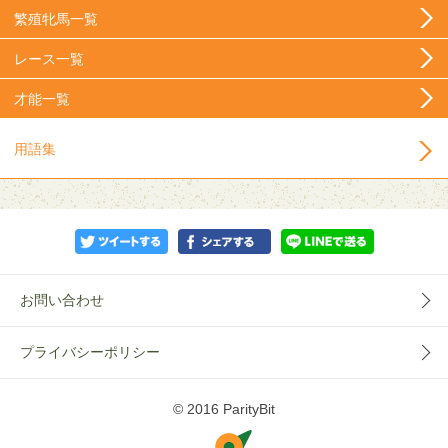
繁殖牝馬一覧
レース一覧
才能一覧
用語集
お問い合わせ
プライバシーポリシー
© 2016 ParityBit