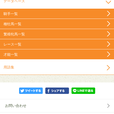
データベース
騎手一覧
種牡馬一覧
繁殖牝馬一覧
レース一覧
才能一覧
用語集
お問い合わせ