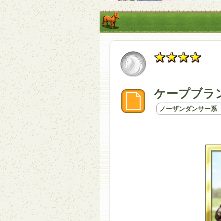
ケープブラ
ノーザンダンサー系