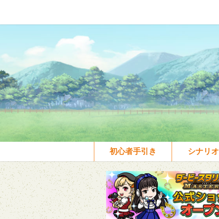
初心者手引き
シナリオ