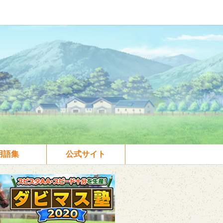
用語集
公式サイト