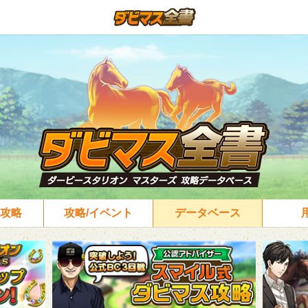
攻略
攻略/イベント
データベース