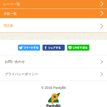
レース一覧
才能一覧
用語集
お問い合わせ
プライバシーポリシー
© 2016 ParityBit