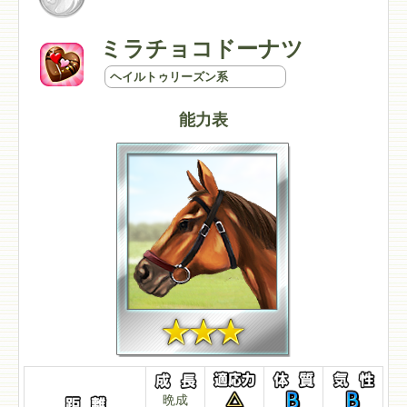
ミラチョコドーナツ
ヘイルトゥリーズン系
能力表
晩成