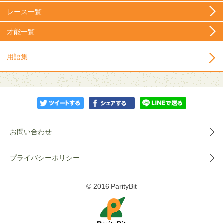
レース一覧
才能一覧
用語集
お問い合わせ
プライバシーポリシー
© 2016 ParityBit