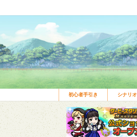
初心者手引き
シナリオ