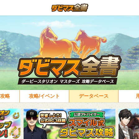
攻略
攻略/イベント
データベース