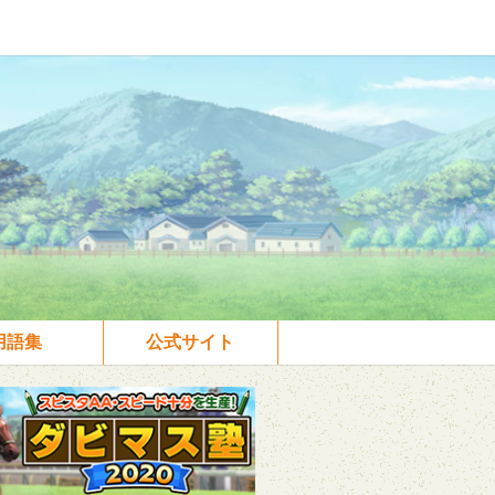
用語集
公式サイト