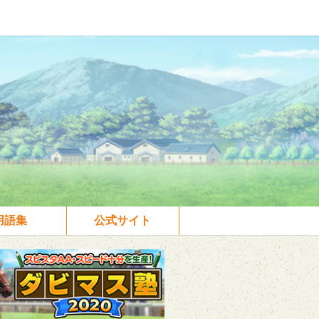
用語集
公式サイト