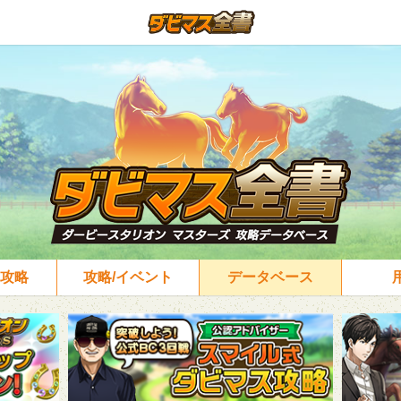
攻略
攻略/イベント
データベース