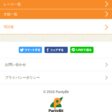
レース一覧
才能一覧
用語集
お問い合わせ
プライバシーポリシー
© 2016 ParityBit