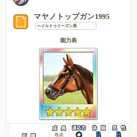
マヤノトップガン1995
ヘイルトゥリーズン系
能力表
晩成