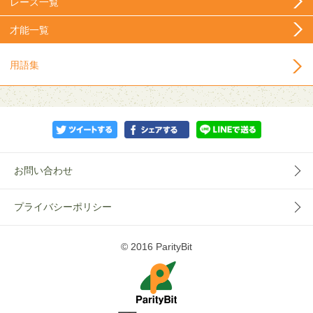
レース一覧
才能一覧
用語集
お問い合わせ
プライバシーポリシー
© 2016 ParityBit