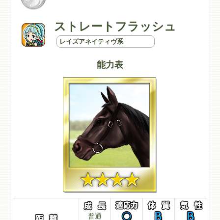
ストレートフラッシュ
レイズアネイティヴ系
能力表
普通