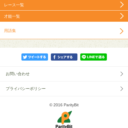
レース一覧
才能一覧
用語集
お問い合わせ
プライバシーポリシー
© 2016 ParityBit