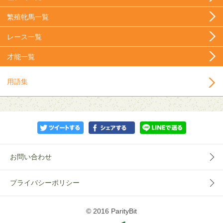
繁殖牝馬一覧
レース一覧
才能一覧
用語集
お問い合わせ
プライバシーポリシー
© 2016 ParityBit