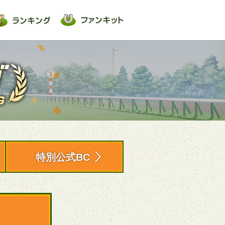
特別公式BC