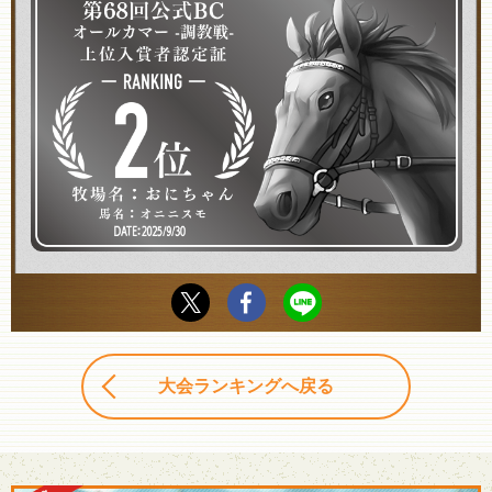
大会ランキングへ戻る