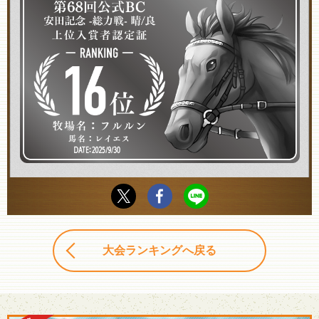
大会ランキングへ戻る