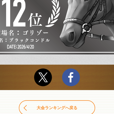
大会ランキングへ戻る