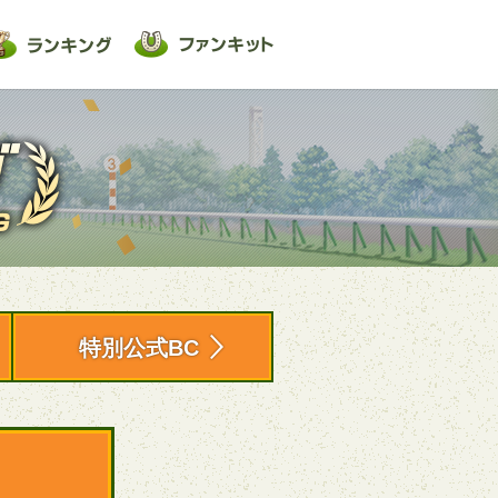
特別公式BC