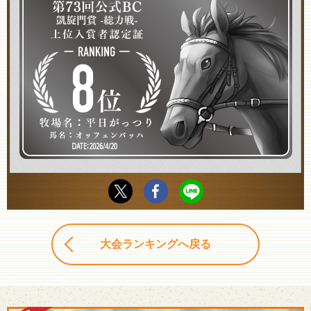
大会ランキングへ戻る