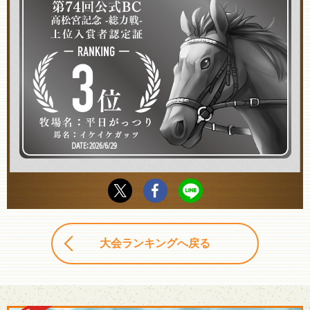
大会ランキングへ戻る