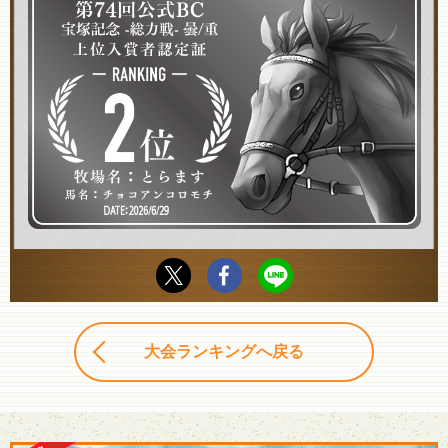
大会ランキングへ戻る