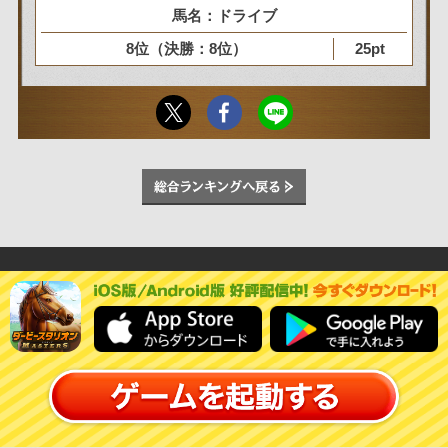
馬名：ドライブ
8位（決勝：8位）
25pt