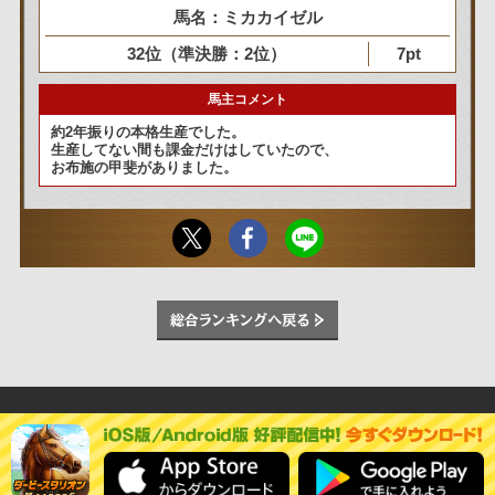
馬名：ミカカイゼル
32位（準決勝：2位）
7pt
馬主コメント
約2年振りの本格生産でした。
生産してない間も課金だけはしていたので、
お布施の甲斐がありました。