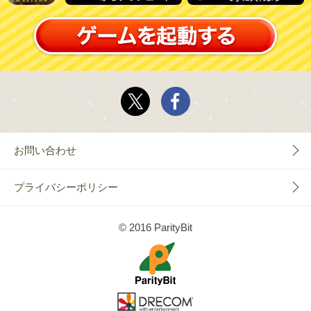
お問い合わせ
プライバシーポリシー
© 2016 ParityBit