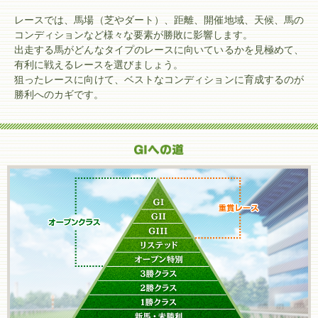
レースでは、馬場（芝やダート）、距離、開催地域、天候、馬の
コンディションなど様々な要素が勝敗に影響します。
出走する馬がどんなタイプのレースに向いているかを見極めて、
有利に戦えるレースを選びましょう。
狙ったレースに向けて、ベストなコンディションに育成するのが
勝利へのカギです。