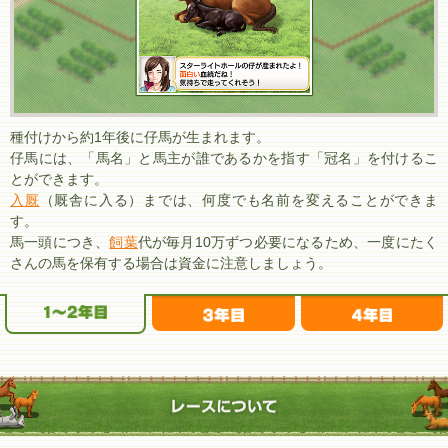
種付けから約1年後に仔馬が生まれます。
仔馬には、「馬名」と馬主が誰であるかを指す「冠名」を付けるこ
とができます。
入厩
（厩舎に入る）までは、何度でも名前を変えることができま
す。
馬一頭につき、
飼葉
代が毎月10万ずつ必要になるため、一度にたく
さんの馬を保有する場合は資金に注意しましょう。