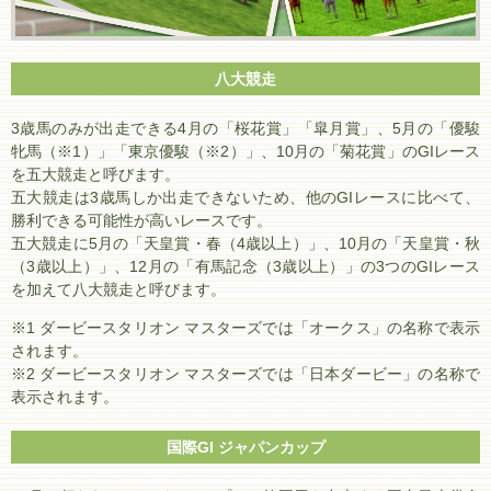
八大競走
3歳馬のみが出走できる4月の「桜花賞」「皐月賞」、5月の「優駿
牝馬（※1）」「東京優駿（※2）」、10月の「菊花賞」のGIレース
を五大競走と呼びます。
五大競走は3歳馬しか出走できないため、他のGIレースに比べて、
勝利できる可能性が高いレースです。
五大競走に5月の「天皇賞・春（4歳以上）」、10月の「天皇賞・秋
（3歳以上）」、12月の「有馬記念（3歳以上）」の3つのGIレース
を加えて八大競走と呼びます。
※1 ダービースタリオン マスターズでは「オークス」の名称で表示
されます。
※2 ダービースタリオン マスターズでは「日本ダービー」の名称で
表示されます。
国際GI ジャパンカップ