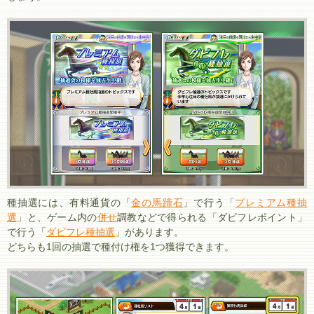
種抽選には、有料通貨の「
金の馬蹄石
」で行う「
プレミアム種抽
選
」と、ゲーム内の
併せ
調教などで得られる「ダビフレポイント」
で行う「
ダビフレ種抽選
」があります。
どちらも1回の抽選で種付け権を1つ獲得できます。