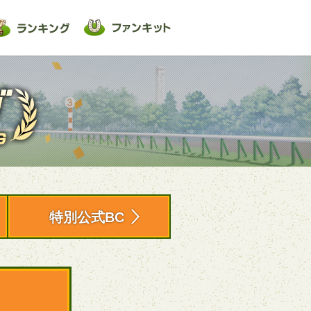
特別公式BC