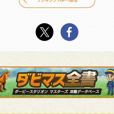
ランキングTOPへ戻る