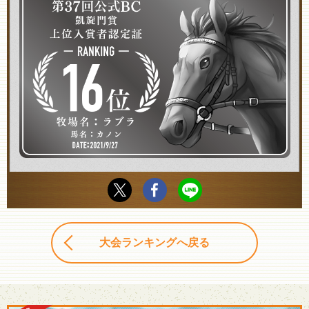
大会ランキングへ戻る