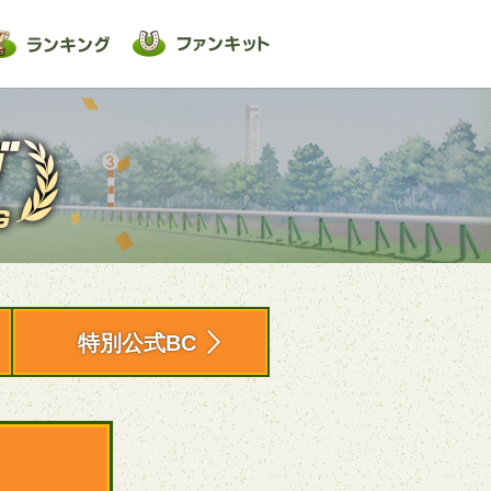
特別公式BC