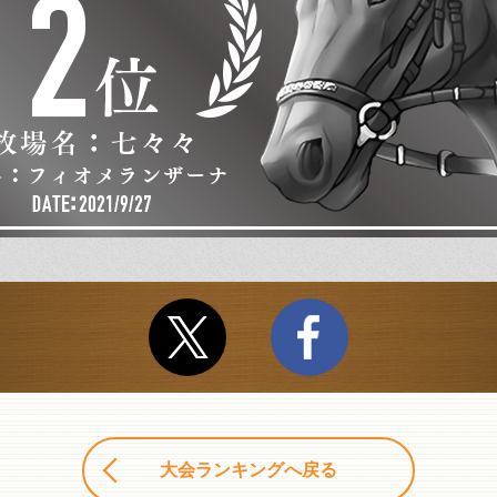
大会ランキングへ戻る