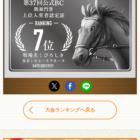
大会ランキングへ戻る