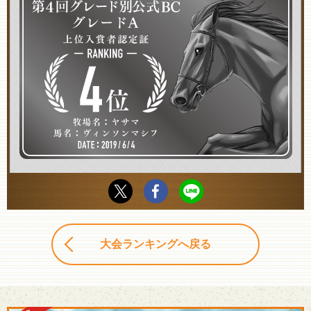
大会ランキングへ戻る