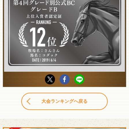
大会ランキングへ戻る