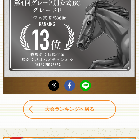
大会ランキングへ戻る