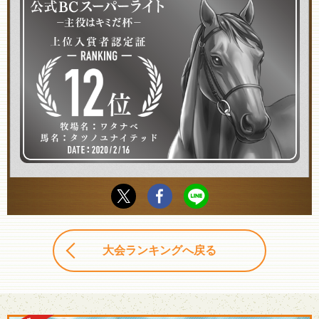
大会ランキングへ戻る