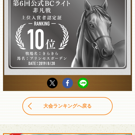
大会ランキングへ戻る