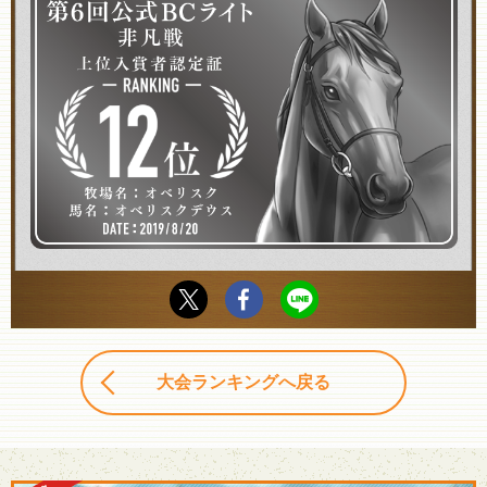
大会ランキングへ戻る