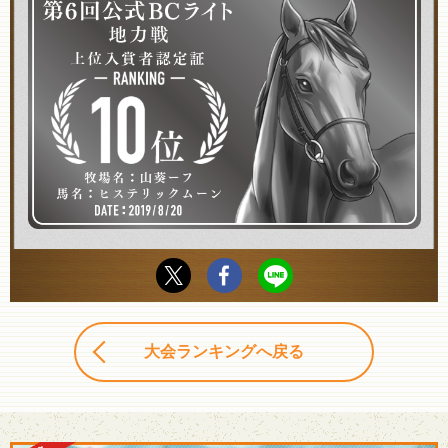
大会ランキングへ戻る