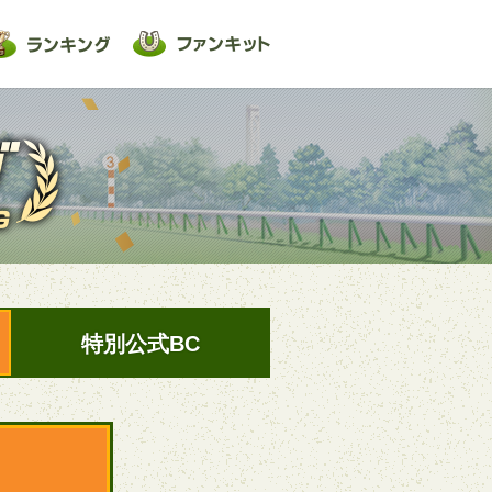
特別公式BC