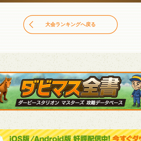
大会ランキングへ戻る