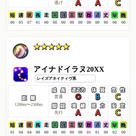
逃げ
00
05
07
01
00
00
00
00
00
00
00
00
00
00
アイナドイラヌ20XX
レイズアネイティヴ系
普通
1200m〜2500m
先行
01
04
04
00
00
00
00
00
00
01
01
00
02
00