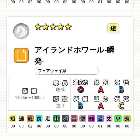
00
03
02
00
00
00
00
00
00
00
01
00
00
00
アイランドホワール-瞬
発-
フェアウェイ系
晩成
1200m〜1800m
逃げ
00
03
02
00
00
00
00
00
00
00
01
00
00
00