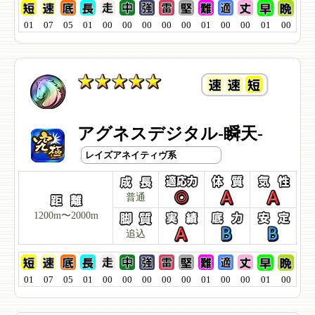
01
07
05
01
00
00
00
00
00
01
00
00
01
00
アグネスデジタル-瞬天-
レイズアネイティヴ系
普通
1200m〜2000m
追込
01
07
05
01
00
00
00
00
00
01
00
00
01
00