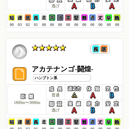
逃げ
00
03
02
01
00
00
00
00
00
00
00
00
00
00
アカテナンゴ-闘煌-
ハンプトン系
普通
1800m〜3000m
逃げ
00
03
02
01
00
00
00
00
00
00
00
00
00
00