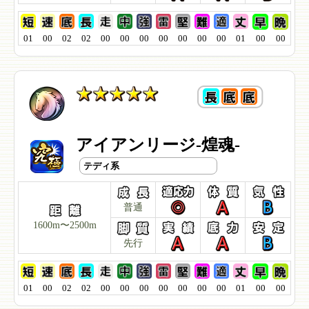
01
00
02
02
00
00
00
00
00
00
00
01
00
00
アイアンリージ-煌魂-
テディ系
普通
1600m〜2500m
先行
01
00
02
02
00
00
00
00
00
00
00
01
00
00