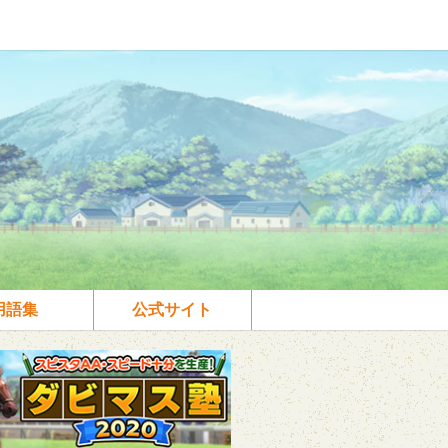
用語集
公式サイト