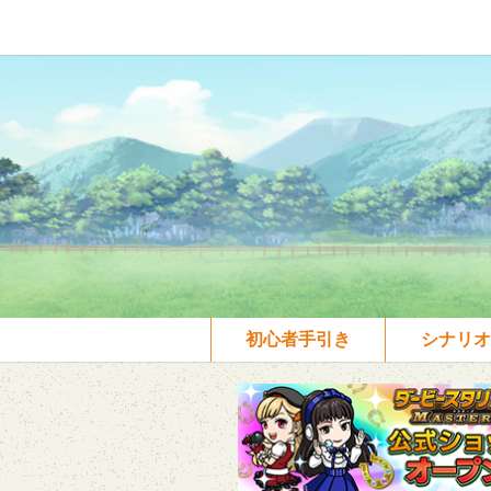
初心者手引き
シナリオ