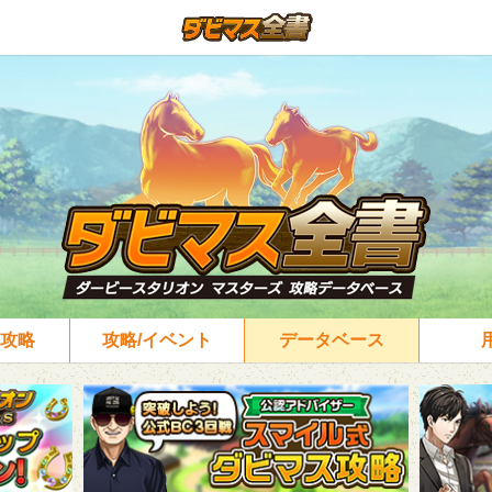
攻略
攻略/イベント
データベース