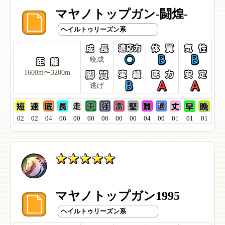
マヤノトップガン-闘煌-
ヘイルトゥリーズン系
晩成
1600m〜3200m
逃げ
02
02
04
06
00
00
00
00
00
04
00
01
01
01
マヤノトップガン1995
ヘイルトゥリーズン系