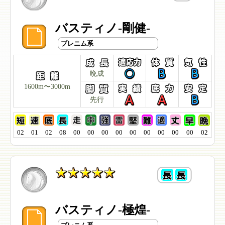
バスティノ-剛健-
ブレニム系
晩成
1600m〜3000m
先行
02
01
02
08
00
00
00
00
00
00
00
00
00
02
バスティノ-極煌-