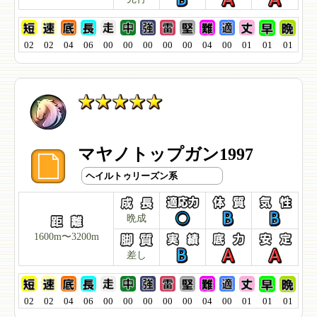
02
02
04
06
00
00
00
00
00
04
00
01
01
01
マヤノトップガン1997
ヘイルトゥリーズン系
晩成
1600m〜3200m
差し
02
02
04
06
00
00
00
00
00
04
00
01
01
01