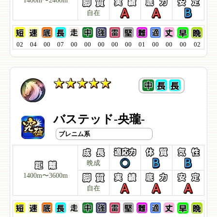
1400m〜2400m
自在
02
04
00
07
00
00
00
00
00
01
00
00
00
02
バステッド-央瓏-
ブレニム系
晩成
1400m〜3600m
自在