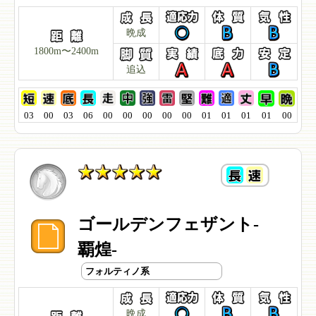
晩成
1800m〜2400m
追込
03
00
03
06
00
00
00
00
00
01
01
01
01
00
ゴールデンフェザント-
覇煌-
フォルティノ系
晩成