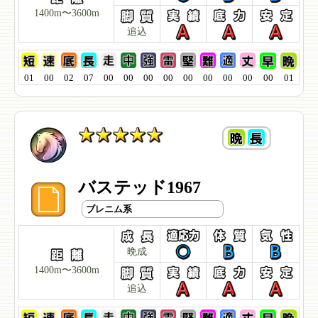
1400m〜3600m
追込
01
00
02
07
00
00
00
00
00
00
00
00
00
01
バステッド1967
ブレニム系
晩成
1400m〜3600m
追込