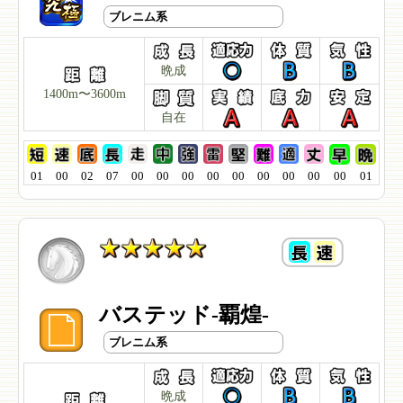
ブレニム系
晩成
1400m〜3600m
自在
01
00
02
07
00
00
00
00
00
00
00
00
00
01
バステッド-覇煌-
ブレニム系
晩成