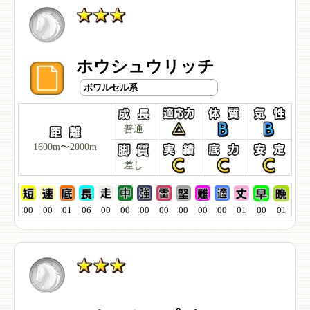
ホウシュウリッチ
ボワルセル系
普通
1600m〜2000m
差し
00
00
01
06
00
00
00
00
00
00
00
01
00
01