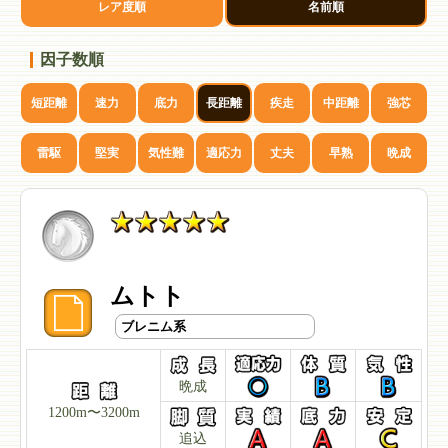
レア度順
名前順
因子数順
短距離
速力
底力
長距離
疾走
中距離
強芯
雷駆
堅実
気性難
適応力
丈夫
早熟
晩成
ムトト
ブレニム系
晩成
1200m〜3200m
追込