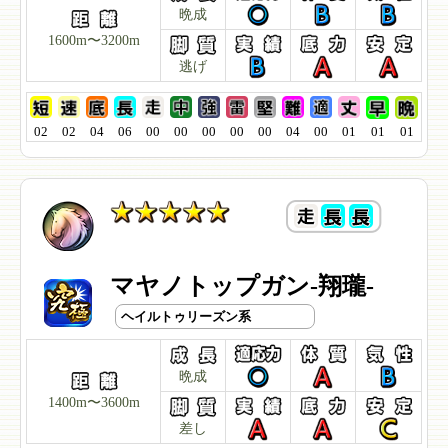
晩成
1600m〜3200m
逃げ
02
02
04
06
00
00
00
00
00
04
00
01
01
01
マヤノトップガン-翔瓏-
ヘイルトゥリーズン系
晩成
1400m〜3600m
差し